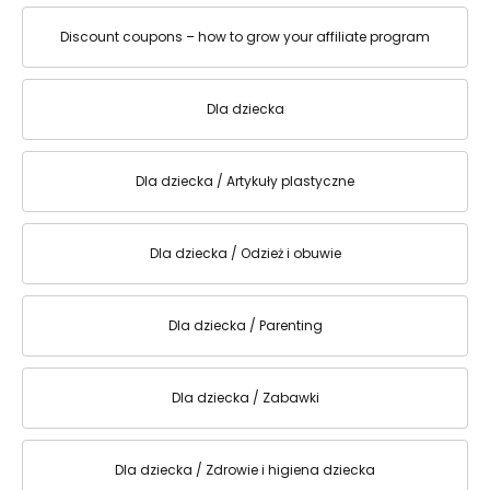
Discount coupons – how to grow your affiliate program
Dla dziecka
Dla dziecka / Artykuły plastyczne
Dla dziecka / Odzież i obuwie
Dla dziecka / Parenting
Dla dziecka / Zabawki
Dla dziecka / Zdrowie i higiena dziecka