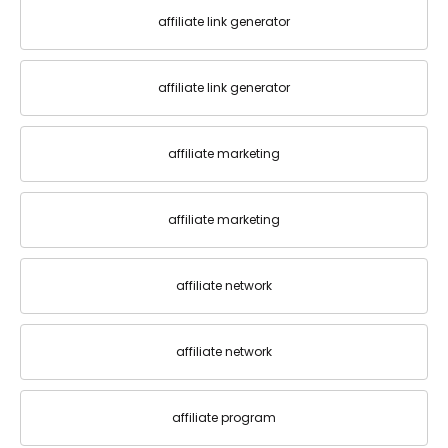
affiliate link generator
affiliate link generator
affiliate marketing
affiliate marketing
affiliate network
affiliate network
affiliate program