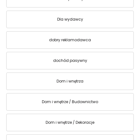
Dla wydawcy
dobry reklamodawca
dochód pasywny
Dom i wnętrza
Dom i wnętrze / Budownictwo
Dom i wnętrze / Dekoracje