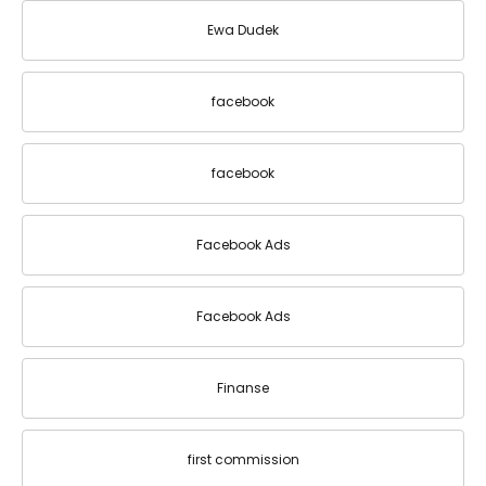
Ewa Dudek
facebook
facebook
Facebook Ads
Facebook Ads
Finanse
first commission