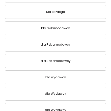
Dla każdego
Dla reklamodawcy
dla Reklamodawcy
dla Reklamodawcy
Dla wydawcy
dla Wydawcy
dla Wydawcy