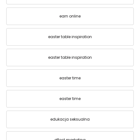
earn online
easter table inspiration
easter table inspiration
easter time
easter time
edukacja seksualna
effect marketing