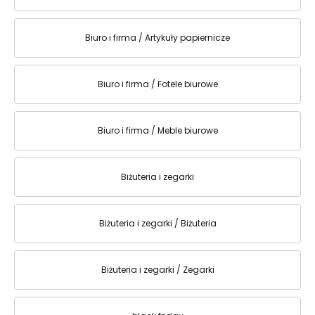
Biuro i firma / Artykuły papiernicze
Biuro i firma / Fotele biurowe
Biuro i firma / Meble biurowe
Biżuteria i zegarki
Biżuteria i zegarki / Biżuteria
Biżuteria i zegarki / Zegarki