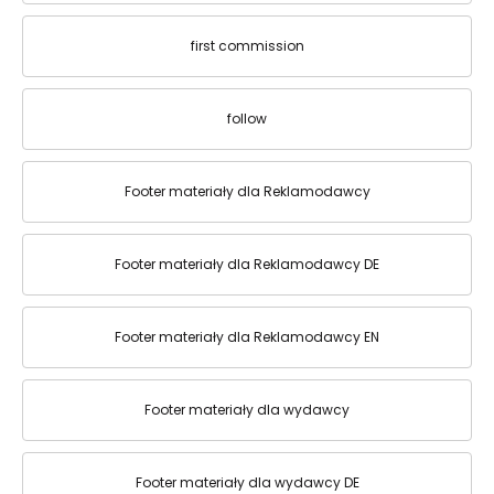
first commission
follow
Footer materiały dla Reklamodawcy
Footer materiały dla Reklamodawcy DE
Footer materiały dla Reklamodawcy EN
Footer materiały dla wydawcy
Footer materiały dla wydawcy DE