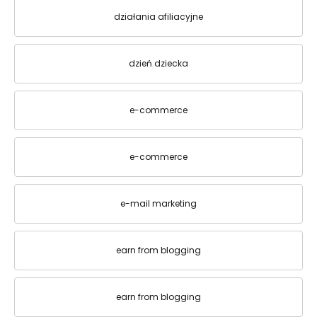
działania afiliacyjne
dzień dziecka
e-commerce
e-commerce
e-mail marketing
earn from blogging
earn from blogging