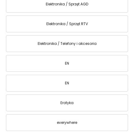
Elektronika / Sprzęt AGD
Elektronika / Sprzęt RTV
Elektronika / Telefony i akcesoria
EN
EN
Erotyka
everywhere