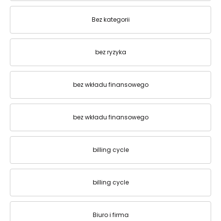
Bez kategorii
bez ryzyka
bez wkładu finansowego
bez wkładu finansowego
billing cycle
billing cycle
Biuro i firma