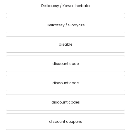
Delikatesy / Kawa i herbata
Delikatesy / Słodycze
disable
discount code
discount code
discount codes
discount coupons