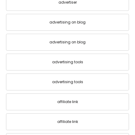
advertiser
advertising on blog
advertising on blog
advertising tools
advertising tools
affiliate link
affiliate link