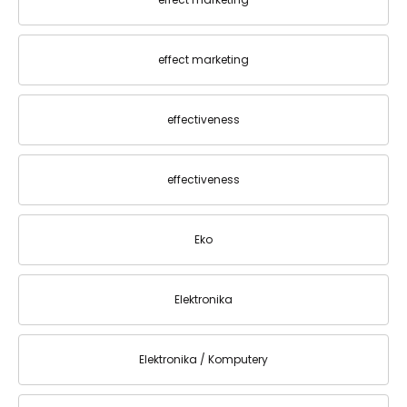
effect marketing
effectiveness
effectiveness
Eko
Elektronika
Elektronika / Komputery