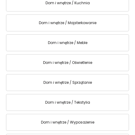
Dom i wnętrze / Kuchnia
Dom i wnętrze / Majsterkowanie
Dom i wnętrze / Meble
Dom i wnętrze / Oświetlenie
Dom i wnętrze / Sprzątanie
Dom i wnętrze / Tekstylia
Dom i wnętrze / Wyposażenie