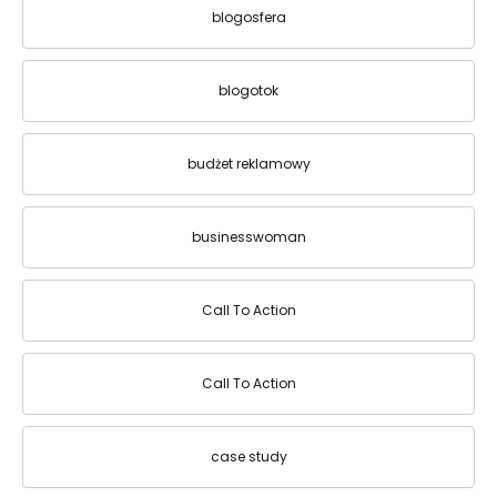
blogosfera
blogotok
budżet reklamowy
businesswoman
Call To Action
Call To Action
case study