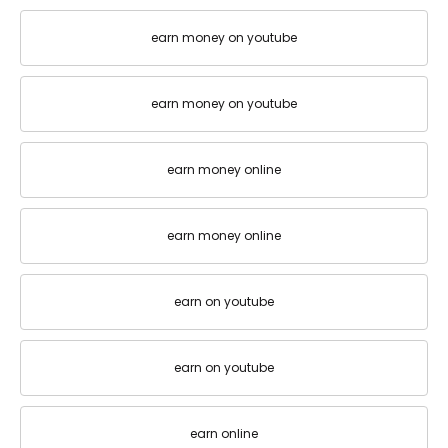
earn money on youtube
earn money on youtube
earn money online
earn money online
earn on youtube
earn on youtube
earn online