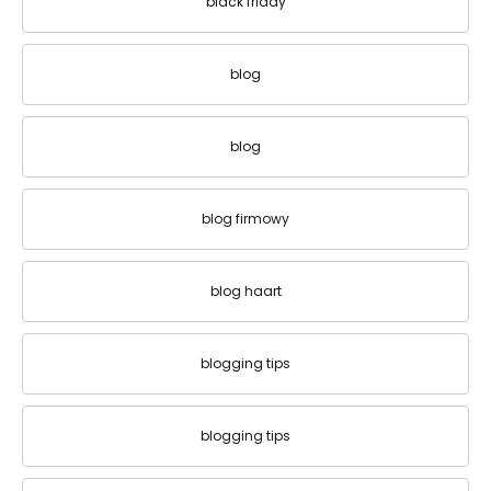
black friday
blog
blog
blog firmowy
blog haart
blogging tips
blogging tips