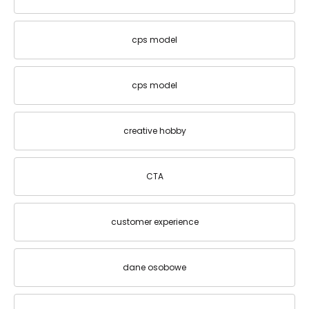
cps model
cps model
creative hobby
CTA
customer experience
dane osobowe