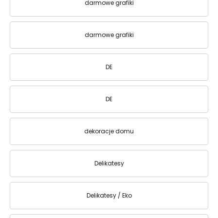
darmowe grafiki
darmowe grafiki
DE
DE
dekoracje domu
Delikatesy
Delikatesy / Eko