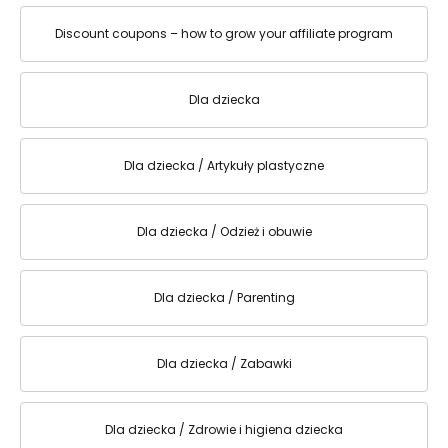
Discount coupons – how to grow your affiliate program
Dla dziecka
Dla dziecka / Artykuły plastyczne
Dla dziecka / Odzież i obuwie
Dla dziecka / Parenting
Dla dziecka / Zabawki
Dla dziecka / Zdrowie i higiena dziecka