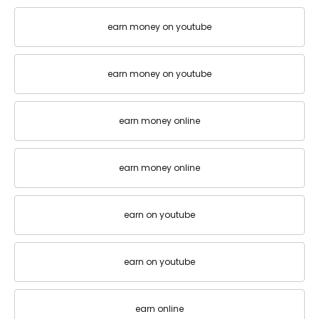
earn money on youtube
earn money on youtube
earn money online
earn money online
earn on youtube
earn on youtube
earn online