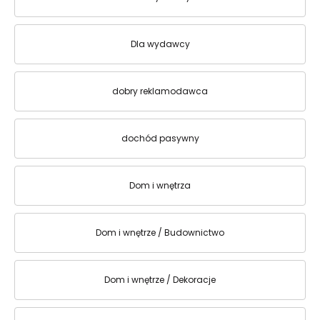
Dla wydawcy
dobry reklamodawca
dochód pasywny
Dom i wnętrza
Dom i wnętrze / Budownictwo
Dom i wnętrze / Dekoracje