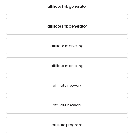
affiliate link generator
affiliate link generator
affiliate marketing
affiliate marketing
affiliate network
affiliate network
affiliate program