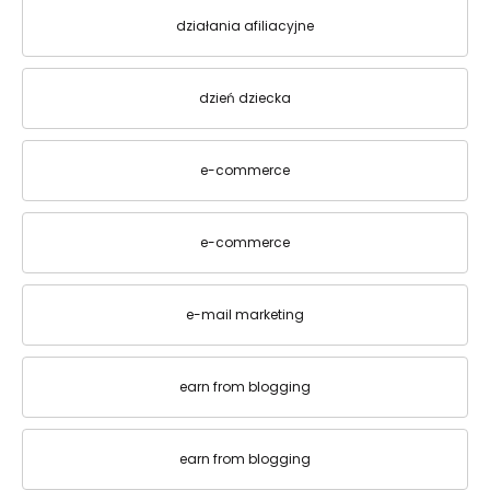
działania afiliacyjne
dzień dziecka
e-commerce
e-commerce
e-mail marketing
earn from blogging
earn from blogging