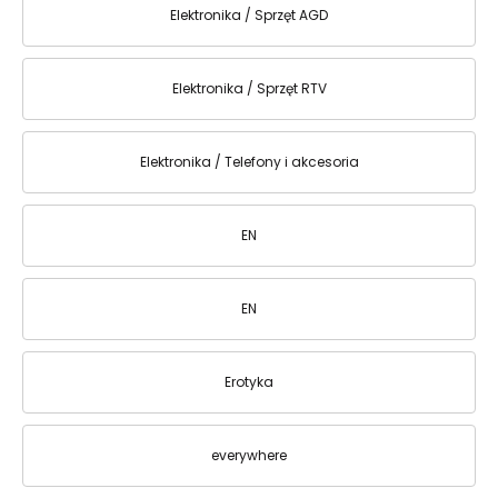
Elektronika / Sprzęt AGD
Elektronika / Sprzęt RTV
Elektronika / Telefony i akcesoria
EN
EN
Erotyka
everywhere