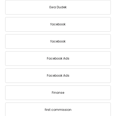
Ewa Dudek
facebook
facebook
Facebook Ads
Facebook Ads
Finanse
first commission