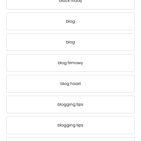
black friday
blog
blog
blog firmowy
blog haart
blogging tips
blogging tips