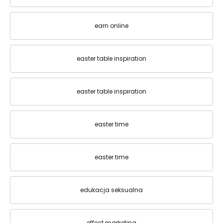
earn online
easter table inspiration
easter table inspiration
easter time
easter time
edukacja seksualna
effect marketing