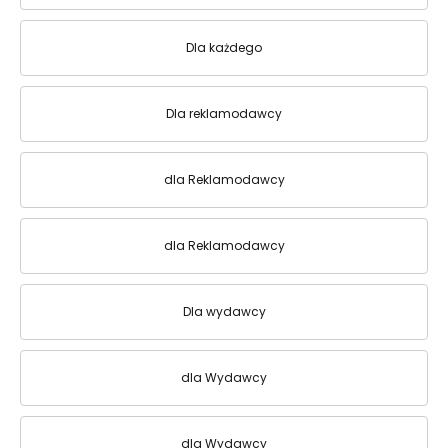
Dla każdego
Dla reklamodawcy
dla Reklamodawcy
dla Reklamodawcy
Dla wydawcy
dla Wydawcy
dla Wydawcy