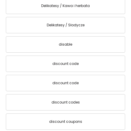
Delikatesy / Kawa i herbata
Delikatesy / Słodycze
disable
discount code
discount code
discount codes
discount coupons