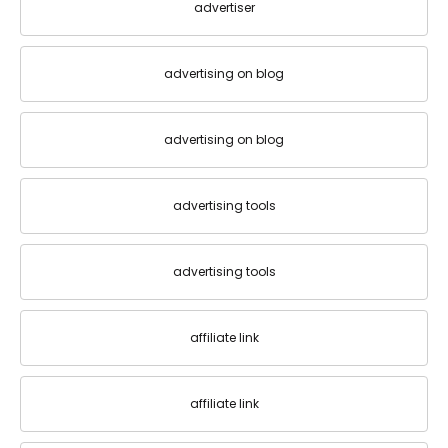
advertiser
advertising on blog
advertising on blog
advertising tools
advertising tools
affiliate link
affiliate link