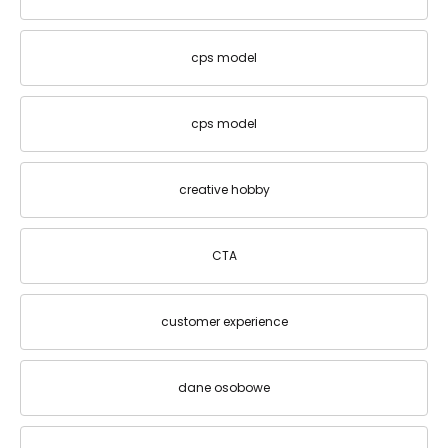
cps model
cps model
creative hobby
CTA
customer experience
dane osobowe