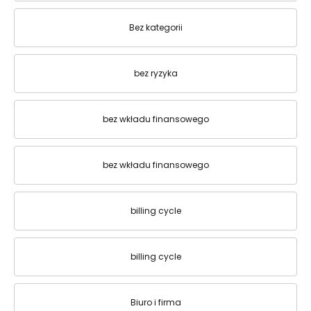
Bez kategorii
bez ryzyka
bez wkładu finansowego
bez wkładu finansowego
billing cycle
billing cycle
Biuro i firma