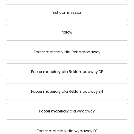
first commission
follow
Footer materiały dla Reklamodawcy
Footer materiały dla Reklamodawcy DE
Footer materiały dla Reklamodawcy EN
Footer materiały dla wydawcy
Footer materiały dla wydawcy DE