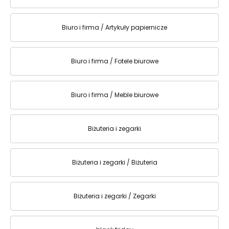
Biuro i firma / Artykuły papiernicze
Biuro i firma / Fotele biurowe
Biuro i firma / Meble biurowe
Biżuteria i zegarki
Biżuteria i zegarki / Biżuteria
Biżuteria i zegarki / Zegarki