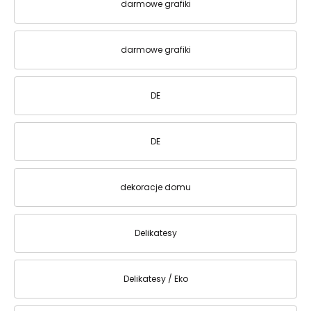
darmowe grafiki
darmowe grafiki
DE
DE
dekoracje domu
Delikatesy
Delikatesy / Eko