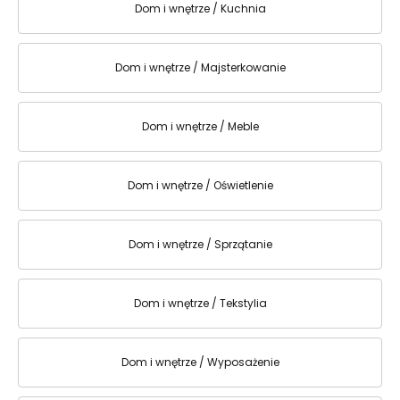
Dom i wnętrze / Kuchnia
Dom i wnętrze / Majsterkowanie
Dom i wnętrze / Meble
Dom i wnętrze / Oświetlenie
Dom i wnętrze / Sprzątanie
Dom i wnętrze / Tekstylia
Dom i wnętrze / Wyposażenie