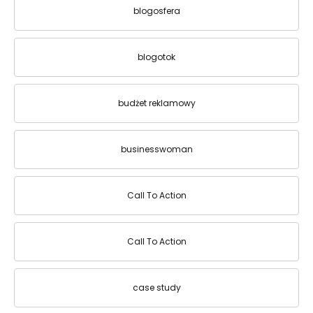
blogosfera
blogotok
budżet reklamowy
businesswoman
Call To Action
Call To Action
case study