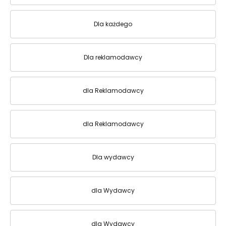
Dla każdego
Dla reklamodawcy
dla Reklamodawcy
dla Reklamodawcy
Dla wydawcy
dla Wydawcy
dla Wydawcy