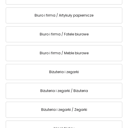
Biuro i firma / Artykuły papiernicze
Biuro i firma / Fotele biurowe
Biuro i firma / Meble biurowe
Biżuteria i zegarki
Biżuteria i zegarki / Biżuteria
Biżuteria i zegarki / Zegarki