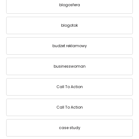
blogosfera
blogotok
budżet reklamowy
businesswoman
Call To Action
Call To Action
case study