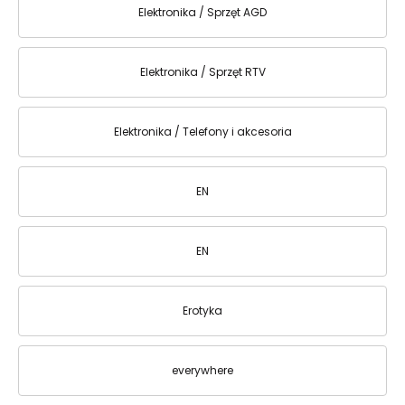
Elektronika / Sprzęt AGD
Elektronika / Sprzęt RTV
Elektronika / Telefony i akcesoria
EN
EN
Erotyka
everywhere