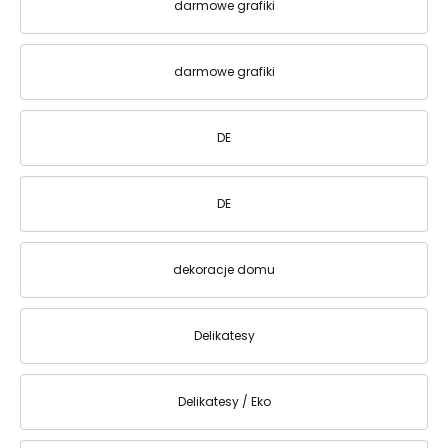
darmowe grafiki
darmowe grafiki
DE
DE
dekoracje domu
Delikatesy
Delikatesy / Eko