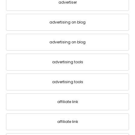
advertiser
advertising on blog
advertising on blog
advertising tools
advertising tools
affiliate link
affiliate link