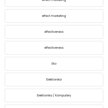
effect marketing
effectiveness
effectiveness
Eko
Elektronika
Elektronika / Komputery