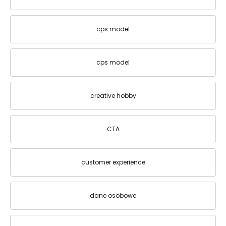
cps model
cps model
creative hobby
CTA
customer experience
dane osobowe