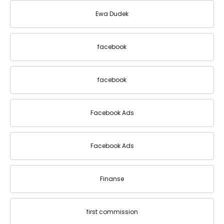
Ewa Dudek
facebook
facebook
Facebook Ads
Facebook Ads
Finanse
first commission