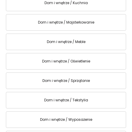
Dom i wnętrze / Kuchnia
Dom i wnętrze / Majsterkowanie
Dom i wnętrze / Meble
Dom i wnętrze / Oświetlenie
Dom i wnętrze / Sprzątanie
Dom i wnętrze / Tekstylia
Dom i wnętrze / Wyposażenie