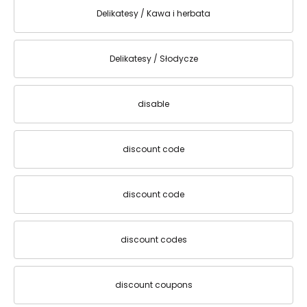
Delikatesy / Kawa i herbata
Delikatesy / Słodycze
disable
discount code
discount code
discount codes
discount coupons