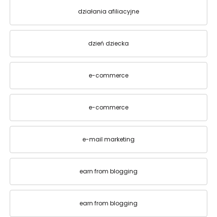
działania afiliacyjne
dzień dziecka
e-commerce
e-commerce
e-mail marketing
earn from blogging
earn from blogging