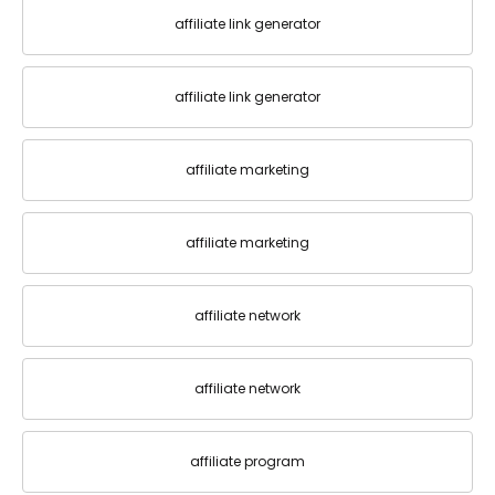
affiliate link generator
affiliate link generator
affiliate marketing
affiliate marketing
affiliate network
affiliate network
affiliate program