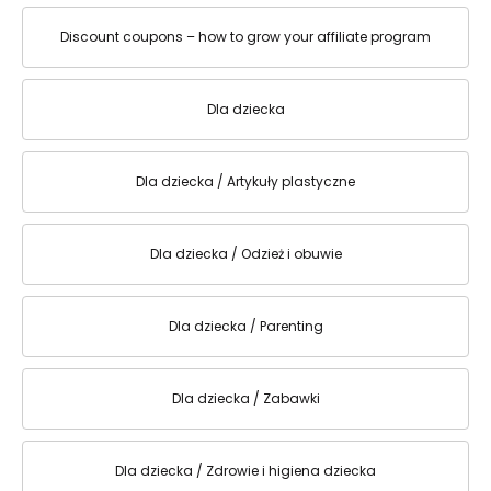
Discount coupons – how to grow your affiliate program
Dla dziecka
Dla dziecka / Artykuły plastyczne
Dla dziecka / Odzież i obuwie
Dla dziecka / Parenting
Dla dziecka / Zabawki
Dla dziecka / Zdrowie i higiena dziecka