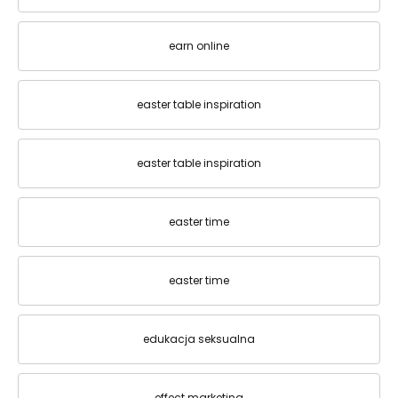
earn online
easter table inspiration
easter table inspiration
easter time
easter time
edukacja seksualna
effect marketing