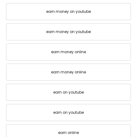
earn money on youtube
earn money on youtube
earn money online
earn money online
earn on youtube
earn on youtube
earn online