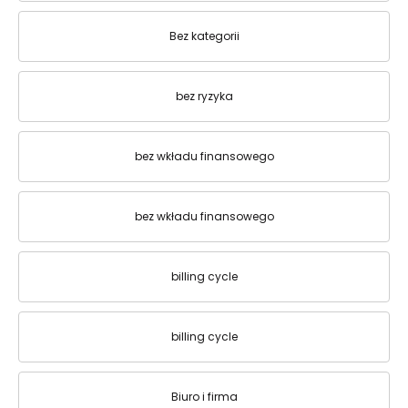
Bez kategorii
bez ryzyka
bez wkładu finansowego
bez wkładu finansowego
billing cycle
billing cycle
Biuro i firma