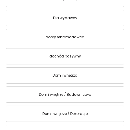
Dla wydawcy
dobry reklamodawca
dochód pasywny
Dom i wnętrza
Dom i wnętrze / Budownictwo
Dom i wnętrze / Dekoracje