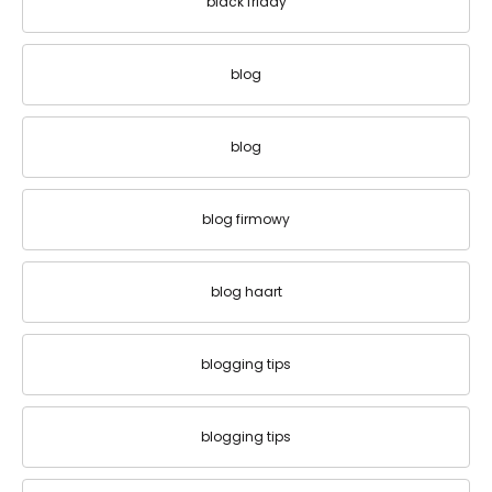
black friday
blog
blog
blog firmowy
blog haart
blogging tips
blogging tips