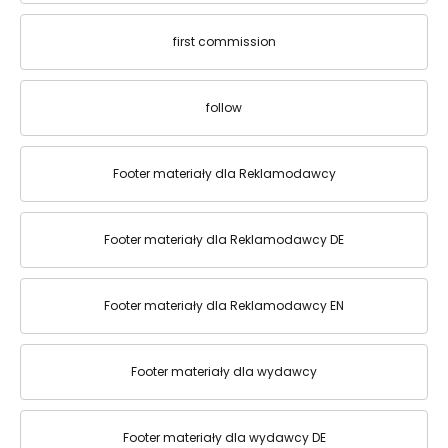
first commission
follow
Footer materiały dla Reklamodawcy
Footer materiały dla Reklamodawcy DE
Footer materiały dla Reklamodawcy EN
Footer materiały dla wydawcy
Footer materiały dla wydawcy DE