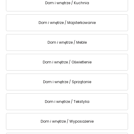
Dom i wnętrze / Kuchnia
Dom i wnętrze / Majsterkowanie
Dom i wnętrze / Meble
Dom i wnętrze / Oświetlenie
Dom i wnętrze / Sprzątanie
Dom i wnętrze / Tekstylia
Dom i wnętrze / Wyposażenie