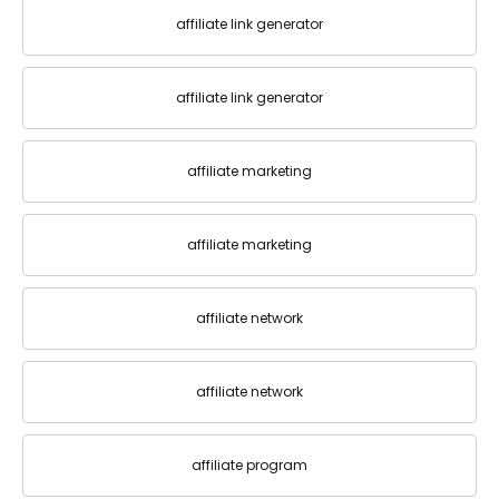
affiliate link generator
affiliate link generator
affiliate marketing
affiliate marketing
affiliate network
affiliate network
affiliate program