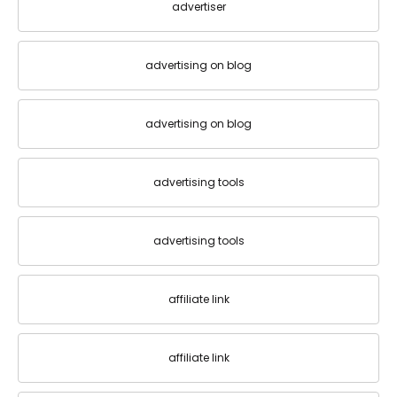
advertiser
advertising on blog
advertising on blog
advertising tools
advertising tools
affiliate link
affiliate link