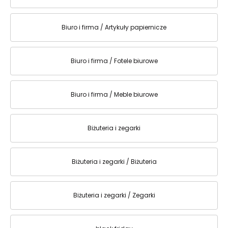
Biuro i firma / Artykuły papiernicze
Biuro i firma / Fotele biurowe
Biuro i firma / Meble biurowe
Biżuteria i zegarki
Biżuteria i zegarki / Biżuteria
Biżuteria i zegarki / Zegarki