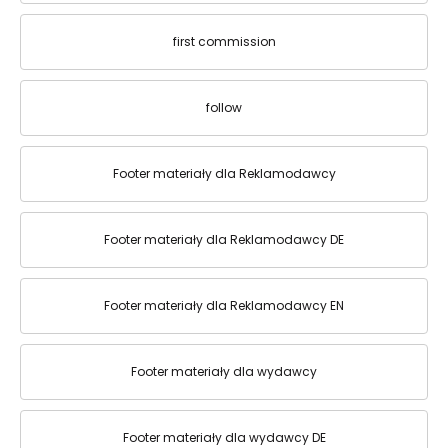
first commission
follow
Footer materiały dla Reklamodawcy
Footer materiały dla Reklamodawcy DE
Footer materiały dla Reklamodawcy EN
Footer materiały dla wydawcy
Footer materiały dla wydawcy DE