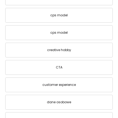
cps model
cps model
creative hobby
CTA
customer experience
dane osobowe