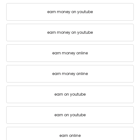
earn money on youtube
earn money on youtube
earn money online
earn money online
earn on youtube
earn on youtube
earn online