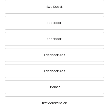
Ewa Dudek
facebook
facebook
Facebook Ads
Facebook Ads
Finanse
first commission