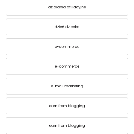
działania afiliacyjne
dzień dziecka
e-commerce
e-commerce
e-mail marketing
earn from blogging
earn from blogging