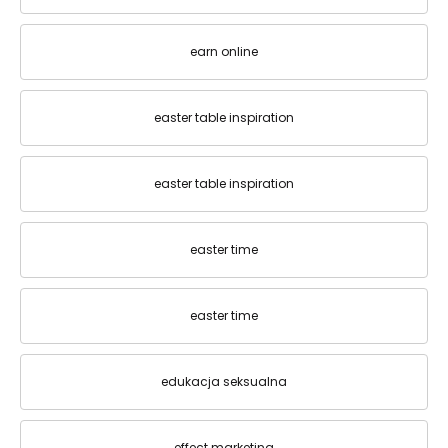
earn online
easter table inspiration
easter table inspiration
easter time
easter time
edukacja seksualna
effect marketing