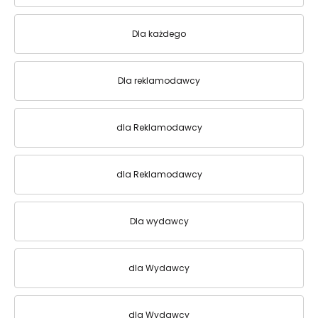
Dla każdego
Dla reklamodawcy
dla Reklamodawcy
dla Reklamodawcy
Dla wydawcy
dla Wydawcy
dla Wydawcy