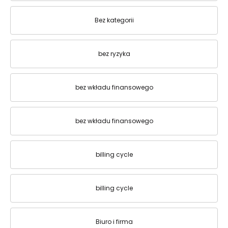
Bez kategorii
bez ryzyka
bez wkładu finansowego
bez wkładu finansowego
billing cycle
billing cycle
Biuro i firma