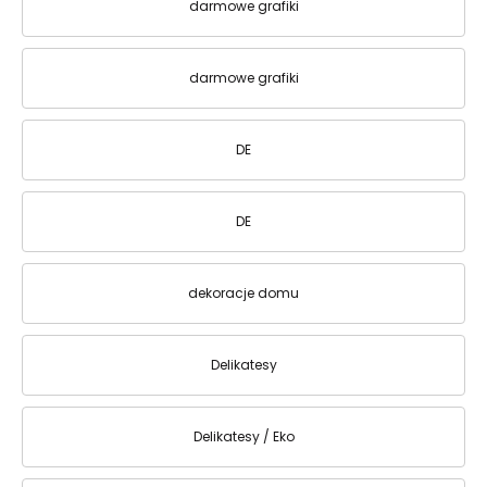
darmowe grafiki
darmowe grafiki
DE
DE
dekoracje domu
Delikatesy
Delikatesy / Eko