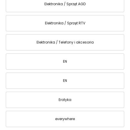
Elektronika / Sprzęt AGD
Elektronika / Sprzęt RTV
Elektronika / Telefony i akcesoria
EN
EN
Erotyka
everywhere