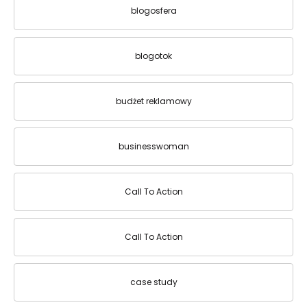
blogosfera
blogotok
budżet reklamowy
businesswoman
Call To Action
Call To Action
case study