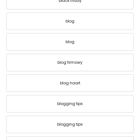
black friday
blog
blog
blog firmowy
blog haart
blogging tips
blogging tips