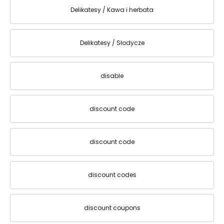
Delikatesy / Kawa i herbata
Delikatesy / Słodycze
disable
discount code
discount code
discount codes
discount coupons