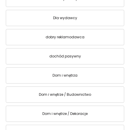
Dla wydawcy
dobry reklamodawca
dochód pasywny
Dom i wnętrza
Dom i wnętrze / Budownictwo
Dom i wnętrze / Dekoracje