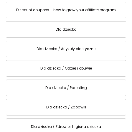
Discount coupons – how to grow your affiliate program
Dla dziecka
Dla dziecka / Artykuły plastyczne
Dla dziecka / Odzież i obuwie
Dla dziecka / Parenting
Dla dziecka / Zabawki
Dla dziecka / Zdrowie i higiena dziecka