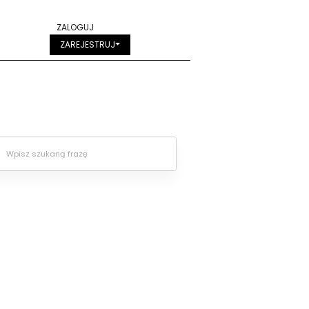
ZALOGUJ
ZAREJESTRUJ